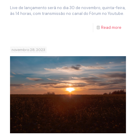
Live de lançamento será no dia 30 de novembro, quinta-feira,
às 14 horas, com transmissão no canal do Fórum no Youtube.
Read more
novembro 28, 2023