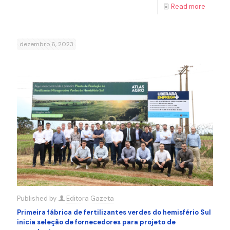
Read more
dezembro 6, 2023
Published by
Editora Gazeta
Primeira fábrica de fertilizantes verdes do hemisfério Sul
inicia seleção de fornecedores para projeto de