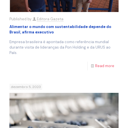
Published by
Editora Gazeta
Alimentar o mundo com sustentabilidade depende do
Brasil, afirma executivo
Empresa brasileira é apontada como referência mundial
durante visita de lideranças da Pon Holding e da URUS ao
País.
Read more
dezembro 5, 2023