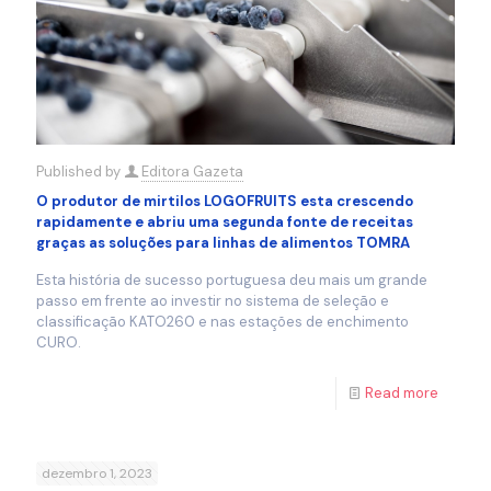
Published by
Editora Gazeta
O produtor de mirtilos LOGOFRUITS esta crescendo
rapidamente e abriu uma segunda fonte de receitas
graças as soluções para linhas de alimentos TOMRA
Esta história de sucesso portuguesa deu mais um grande
passo em frente ao investir no sistema de seleção e
classificação KATO260 e nas estações de enchimento
CURO.
Read more
dezembro 1, 2023