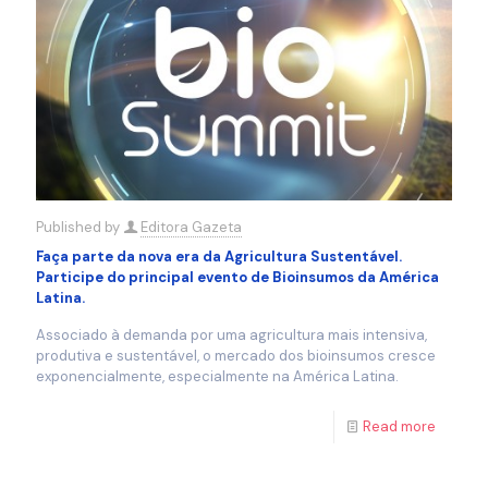
Published by
Editora Gazeta
Faça parte da nova era da Agricultura Sustentável.
Participe do principal evento de Bioinsumos da América
Latina.
Associado à demanda por uma agricultura mais intensiva,
produtiva e sustentável, o mercado dos bioinsumos cresce
exponencialmente, especialmente na América Latina.
Read more