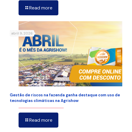
Read more
abril 9, 2026
Gestão de riscos na fazenda ganha destaque com uso de
tecnologias climáticas na Agrishow
Read more