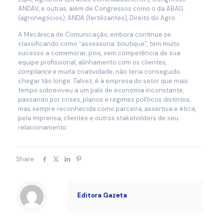
ANDAV, e outras, além de Congressos como o da ABAG
(agronegócios), ANDA (fertilizantes), Direito do Agro.
A Mecânica de Comunicação, embora continue se
classificando como “assessoria boutique”, tem muito
sucesso a comemorar, pois, sem competência de sua
equipe profissional, alinhamento com os clientes,
compliance
e muita criatividade, não teria conseguido
chegar tão longe. Talvez, é a empresa do setor que mais
tempo sobreviveu a um país de economia inconstante,
passando por crises, planos e regimes políticos distintos,
mas sempre reconhecida como parceira, assertiva e ética,
pela imprensa, clientes e outros stakeholders de seu
relacionamento.
Share
Editora Gazeta