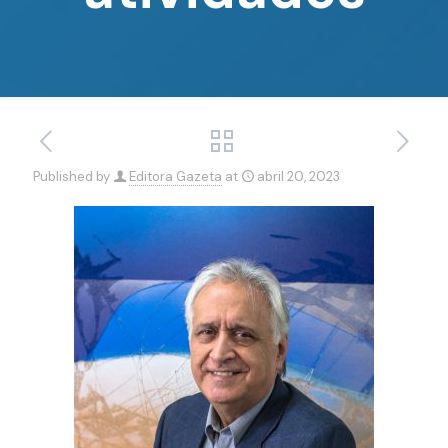
Published by
Editora Gazeta
at
abril 20, 2023