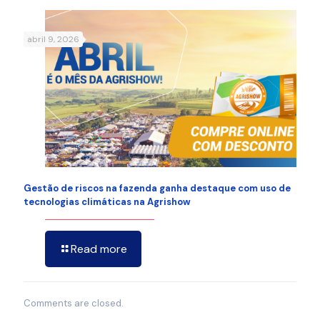
abril 9, 2026
Gestão de riscos na fazenda ganha destaque com uso de
tecnologias climáticas na Agrishow
Read more
Comments are closed.