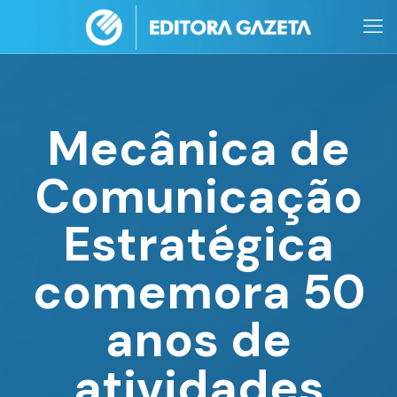
Mecânica de
Comunicação
Estratégica
comemora 50
anos de
atividades