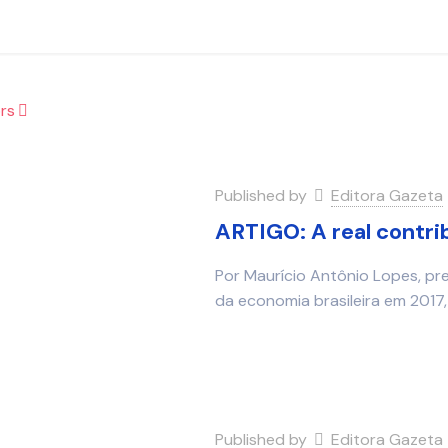
rs
Published by
Editora Gazeta
ARTIGO: A real contr
Por Maurício Antônio Lopes, pr
da economia brasileira em 2017
Published by
Editora Gazeta