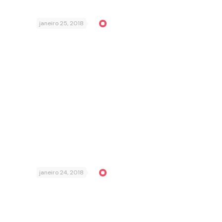
janeiro 25, 2018
janeiro 24, 2018