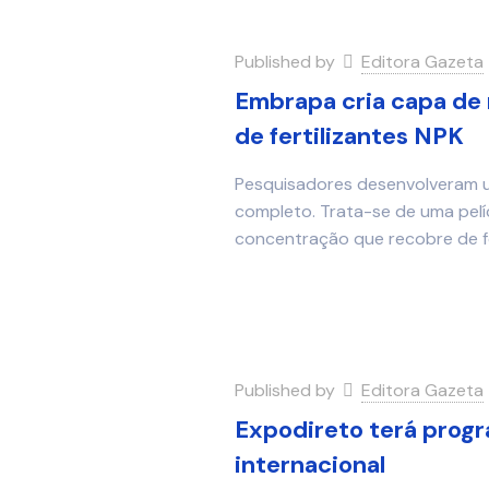
Published by
Editora Gazeta
Embrapa cria capa de 
de fertilizantes NPK
Pesquisadores desenvolveram uma
completo. Trata-se de uma pelí
concentração que recobre de 
Published by
Editora Gazeta
Expodireto terá progr
internacional