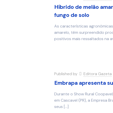
Híbrido de melão amar
fungo de solo
As características agronômicas
amarelo, têm surpreendido pro
positivos mais ressaltados na a
Published by
Editora Gazeta
Embrapa apresenta su
Durante o Show Rural Coopavel, 
em Cascavel (PR), a Empresa Br
seus
[…]