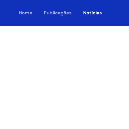
Home
Publicações
Notícias