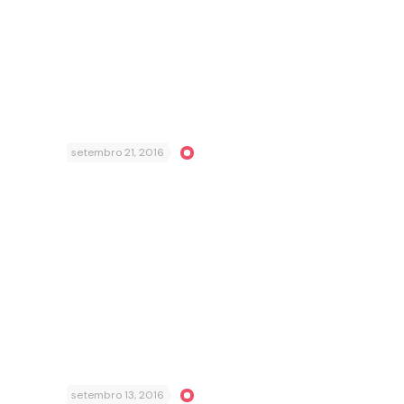
setembro 21, 2016
setembro 13, 2016