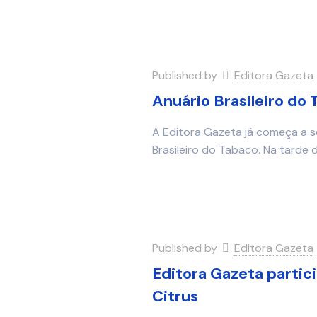
Published by
Editora Gazeta
Anuário Brasileiro do
A Editora Gazeta já começa a s
Brasileiro do Tabaco. Na tarde 
Published by
Editora Gazeta
Editora Gazeta partic
Citrus