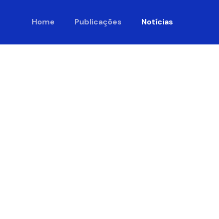
Home
Publicações
Notícias
eta