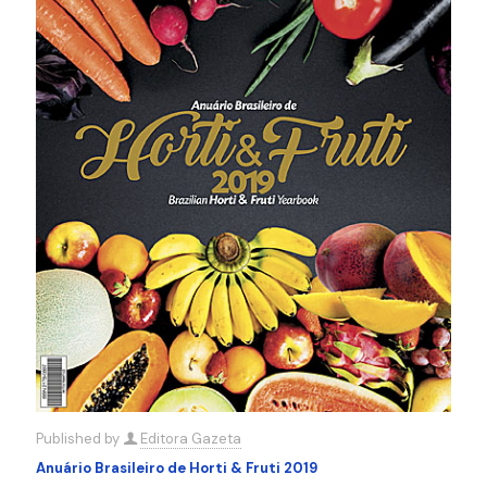
Published by
Editora Gazeta
Anuário Brasileiro de Horti & Fruti 2019