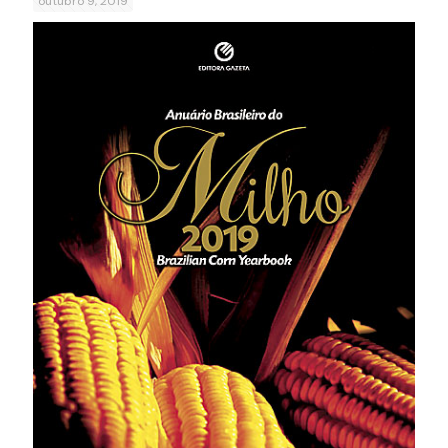
outubro 9, 2019