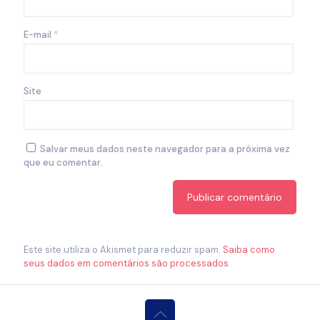
E-mail
*
Site
Salvar meus dados neste navegador para a próxima vez
que eu comentar.
Este site utiliza o Akismet para reduzir spam.
Saiba como
seus dados em comentários são processados
.