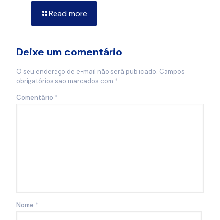
Read more
Deixe um comentário
O seu endereço de e-mail não será publicado.
Campos
obrigatórios são marcados com
*
Comentário
*
Nome
*