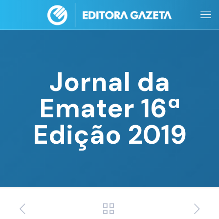
Jornal da
Emater 16ª
Edição 2019