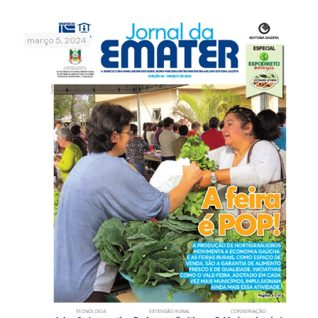
março 5, 2024