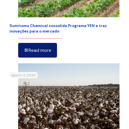
Sumitomo Chemical consolida Programa YEN e traz
inovações para o mercado
Read more
agosto 5, 2026