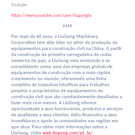
Youtube:
https://www.youtube.com/user/liugongla
####
Por mais de 60 anos, a LiuGong Machinery
Corporation tem sido líder no setor de produção de
equipamentos para construção civil na China. A partir
da construção da primeira carregadeira de rodas
moderna do país, a LiuGong vem evoluindo e se
consolidando como uma das empresas globais de
equipamentos de construção com o mais rápido
crescimento no mundo, oferecendo uma linha
completa de máquinas intuitivas para trabalhos
pesados a proprietários de equipamentos de
construção civil que são constantemente desafiados a
fazer mais com menos. A LiuGong oferece
oportunidade a seus funcionários, produtos e serviços
de qualidade a seus clientes, êxito financeiro a seus
investidores e apoio às comunidades nas regiões em
que atua. Para obter mais informações sobre a
LiuGong, visite
web.liugong.com/pt_la/