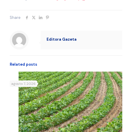
Share
Editora Gazeta
Related posts
agosto 7, 2026