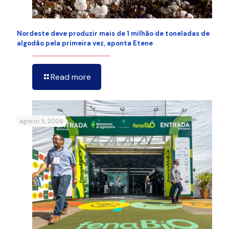
Nordeste deve produzir mais de 1 milhão de toneladas de
algodão pela primeira vez, aponta Etene
Read more
agosto 5, 2026