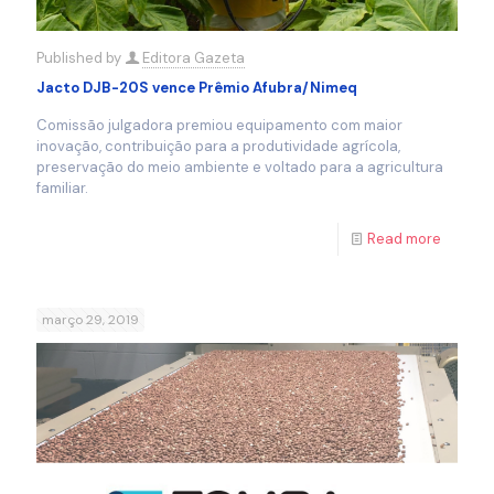
Published by
Editora Gazeta
Jacto DJB-20S vence Prêmio Afubra/Nimeq
Comissão julgadora premiou equipamento com maior
inovação, contribuição para a produtividade agrícola,
preservação do meio ambiente e voltado para a agricultura
familiar.
Read more
março 29, 2019