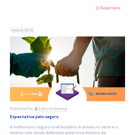
Read more
maio 6, 2019
Published by
Editora Gazeta
Expectativa pelo seguro
A melhoria no seguro rural brasileiro é anseio no setor e o
mesmo vem sendo defendido pela nova ministra da