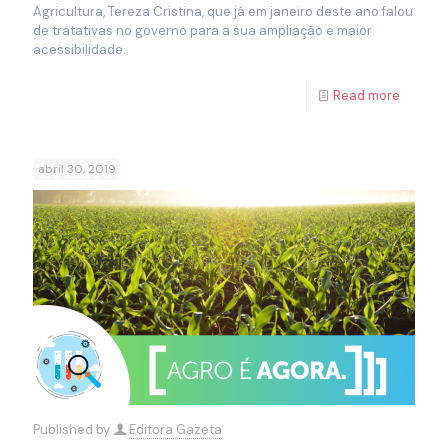
Agricultura, Tereza Cristina, que já em janeiro deste ano falou
de tratativas no governo para a sua ampliação e maior
acessibilidade.
Read more
abril 30, 2019
Published by
Editora Gazeta