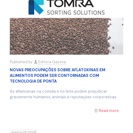
Published by
Editora Gazeta
NOVAS PREOCUPAÇÕES SOBRE AFLATOXINAS EM
ALIMENTOS PODEM SER CONTORNADAS COM
TECNOLOGIA DE PONTA
As aflatoxinas na comida e no leite podem prejudicar
gravemente humanos, animais e reputações corporativas.
Read more
março 13, 2019