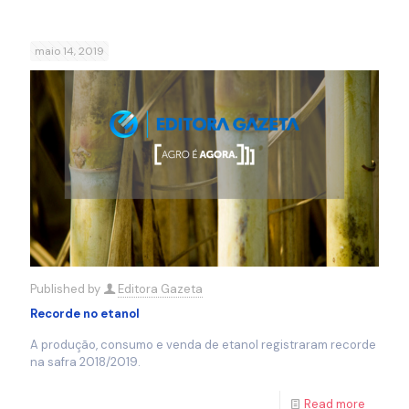
maio 14, 2019
Published by
Editora Gazeta
Recorde no etanol
A produção, consumo e venda de etanol registraram recorde
na safra 2018/2019.
Read more