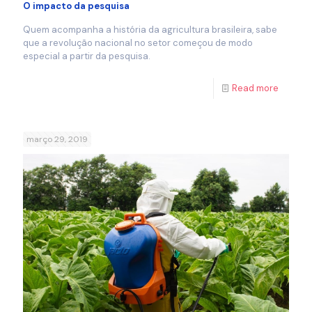
O impacto da pesquisa
Quem acompanha a história da agricultura brasileira, sabe
que a revolução nacional no setor começou de modo
especial a partir da pesquisa.
Read more
março 29, 2019