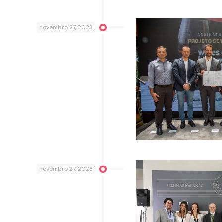
novembro 27, 2023
novembro 27, 2023