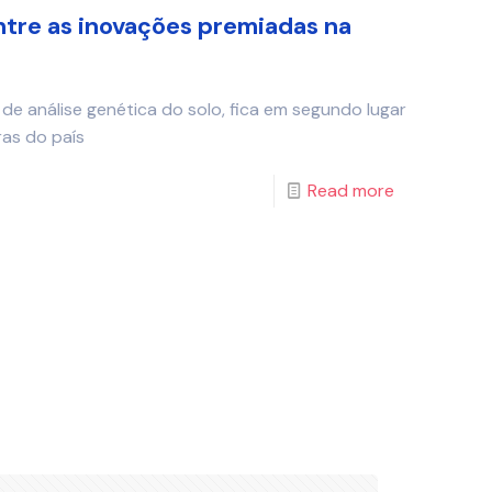
tre as inovações premiadas na
de análise genética do solo, fica em segundo lugar
ras do país
Read more