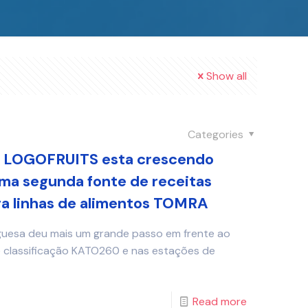
Show all
Categories
os LOGOFRUITS esta crescendo
ma segunda fonte de receitas
ra linhas de alimentos TOMRA
guesa deu mais um grande passo em frente ao
 e classificação KATO260 e nas estações de
Read more