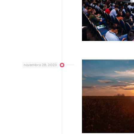
novembro 28, 2023