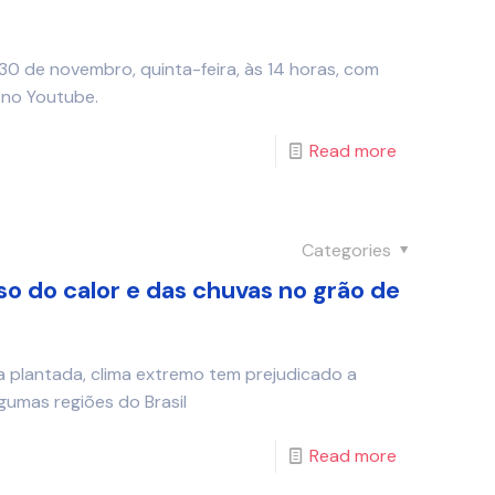
30 de novembro, quinta-feira, às 14 horas, com
 no Youtube.
Read more
Categories
o do calor e das chuvas no grão de
 plantada, clima extremo tem prejudicado a
umas regiões do Brasil
Read more