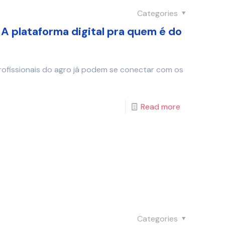
Categories
A plataforma digital pra quem é do
profissionais do agro já podem se conectar com os
Read more
Categories