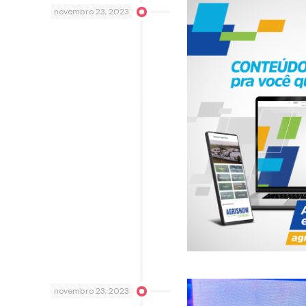
novembro 23, 2023
novembro 23, 2023