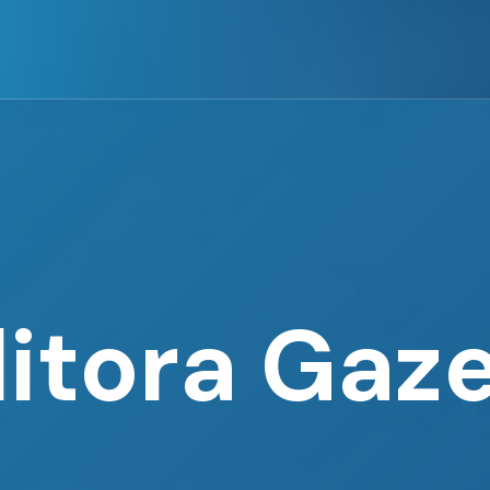
itora Gaz