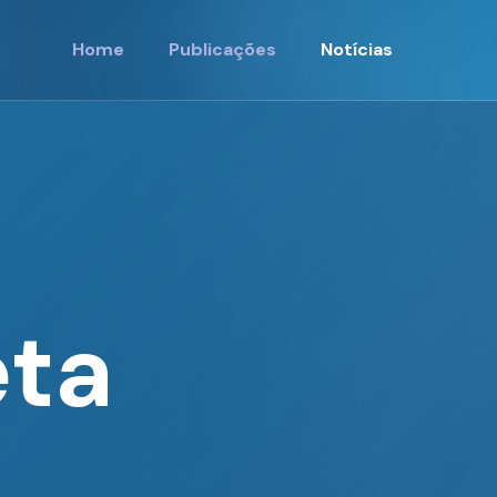
Home
Publicações
Notícias
eta