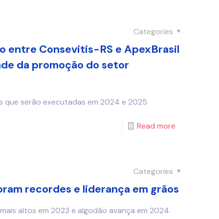
Categories
o entre Consevitis-RS e ApexBrasil
ade da promoção do setor
r
es que serão executadas em 2024 e 2025
Read more
Categories
am recordes e liderança em grãos
is mais altos em 2023 e algodão avança em 2024.