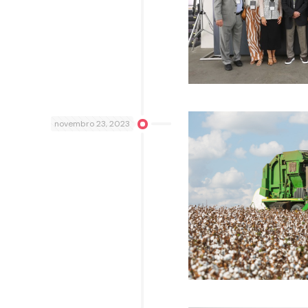
novembro 23, 2023