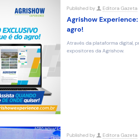
Published by
Editora Gazeta
Agrishow Experience: 
agro!
Através da plataforma digital, 
expositores da Agrishow.
Published by
Editora Gazeta