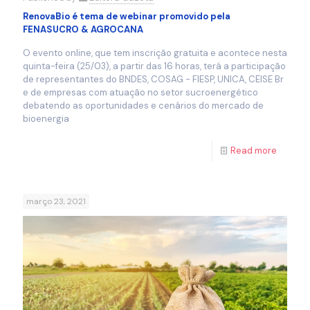
RenovaBio é tema de webinar promovido pela
FENASUCRO & AGROCANA
O evento online, que tem inscrição gratuita e acontece nesta
quinta-feira (25/03), a partir das 16 horas, terá a participação
de representantes do BNDES, COSAG - FIESP, UNICA, CEISE Br
e de empresas com atuação no setor sucroenergético
debatendo as oportunidades e cenários do mercado de
bioenergia
Read more
março 23, 2021