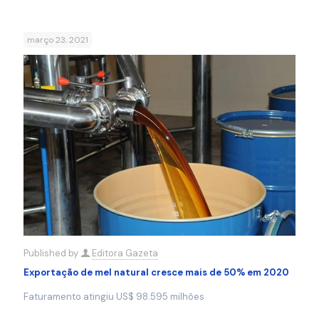
março 23, 2021
Published by
Editora Gazeta
Exportação de mel natural cresce mais de 50% em 2020
Faturamento atingiu US$ 98.595 milhões