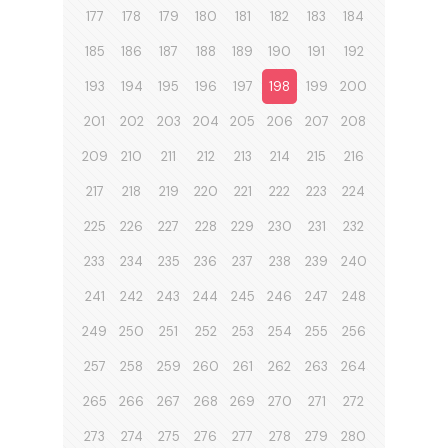
177
178
179
180
181
182
183
184
185
186
187
188
189
190
191
192
193
194
195
196
197
198
199
200
201
202
203
204
205
206
207
208
209
210
211
212
213
214
215
216
217
218
219
220
221
222
223
224
225
226
227
228
229
230
231
232
233
234
235
236
237
238
239
240
241
242
243
244
245
246
247
248
249
250
251
252
253
254
255
256
257
258
259
260
261
262
263
264
265
266
267
268
269
270
271
272
273
274
275
276
277
278
279
280