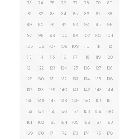
73
74
75
76
77
78
79
80
81
82
83
84
85
86
87
88
89
90
91
92
93
94
95
96
97
98
99
100
101
102
103
104
105
106
107
108
109
110
111
112
113
114
115
116
117
118
119
120
121
122
123
124
125
126
127
128
129
130
131
132
133
134
135
136
137
138
139
140
141
142
143
144
145
146
147
148
149
150
151
152
153
154
155
156
157
158
159
160
161
162
163
164
165
166
167
168
169
170
171
172
173
174
175
176