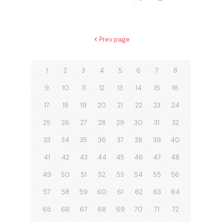
Prev page
1
2
3
4
5
6
7
8
9
10
11
12
13
14
15
16
17
18
19
20
21
22
23
24
25
26
27
28
29
30
31
32
33
34
35
36
37
38
39
40
41
42
43
44
45
46
47
48
49
50
51
52
53
54
55
56
57
58
59
60
61
62
63
64
65
66
67
68
69
70
71
72