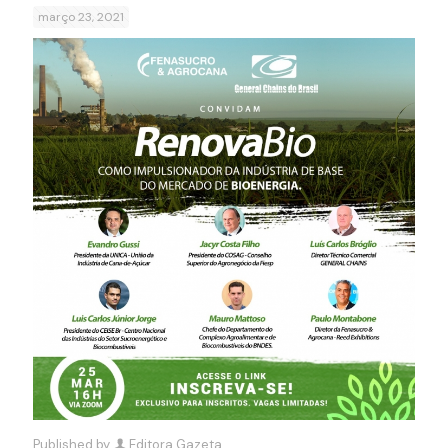
março 23, 2021
Published by
Editora Gazeta