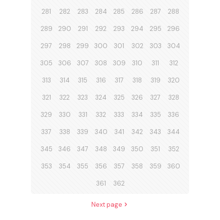
281
282
283
284
285
286
287
288
289
290
291
292
293
294
295
296
297
298
299
300
301
302
303
304
305
306
307
308
309
310
311
312
313
314
315
316
317
318
319
320
321
322
323
324
325
326
327
328
329
330
331
332
333
334
335
336
337
338
339
340
341
342
343
344
345
346
347
348
349
350
351
352
353
354
355
356
357
358
359
360
361
362
Next page