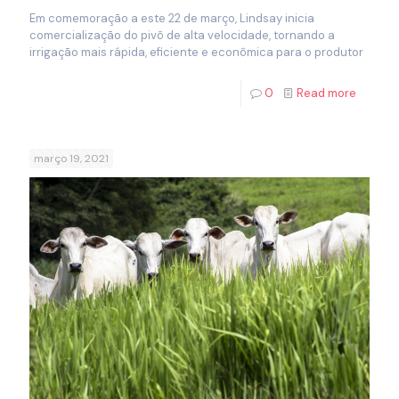
Em comemoração a este 22 de março, Lindsay inicia
comercialização do pivô de alta velocidade, tornando a
irrigação mais rápida, eficiente e econômica para o produtor
0
Read more
março 19, 2021