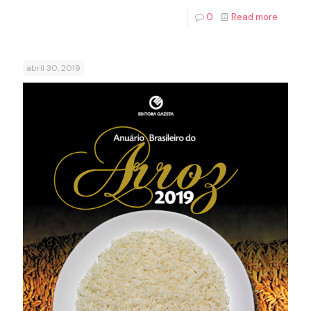
0
Read more
abril 30, 2019