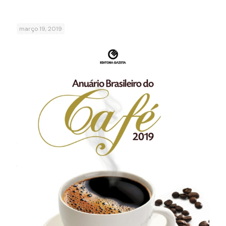
março 19, 2019