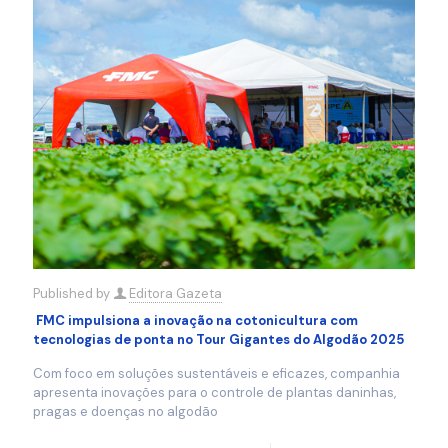
Published by
Editora Gazeta
FMC impulsiona a inovação na cotonicultura com
tecnologias de ponta no Tour Gigantes do Algodão 2025
Com foco em soluções sustentáveis e eficazes, companhia
apresenta inovações para o controle de plantas daninhas,
pragas e doenças no algodão