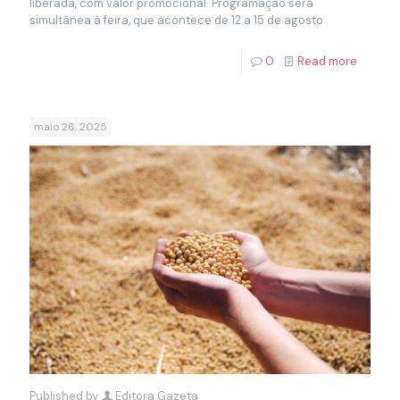
liberada, com valor promocional. Programação será
simultânea à feira, que acontece de 12 a 15 de agosto
0
Read more
maio 26, 2025
Published by
Editora Gazeta