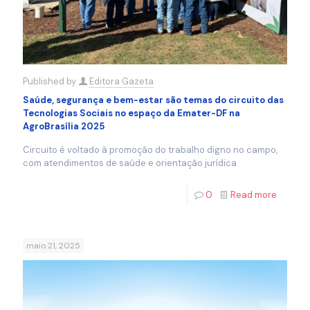
Published by
Editora Gazeta
Saúde, segurança e bem-estar são temas do circuito das
Tecnologias Sociais no espaço da Emater-DF na
AgroBrasília 2025
Circuito é voltado à promoção do trabalho digno no campo,
com atendimentos de saúde e orientação jurídica
0
Read more
maio 21, 2025