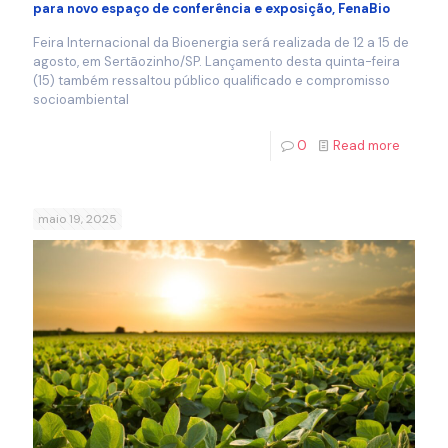
para novo espaço de conferência e exposição, FenaBio
Feira Internacional da Bioenergia será realizada de 12 a 15 de
agosto, em Sertãozinho/SP. Lançamento desta quinta-feira
(15) também ressaltou público qualificado e compromisso
socioambiental
0
Read more
maio 19, 2025