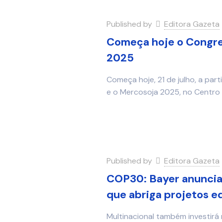
Published by
Editora Gazeta
Começa hoje o Congres
2025
Começa hoje, 21 de julho, a part
e o Mercosoja 2025, no Centro
Published by
Editora Gazeta
COP30: Bayer anuncia 
que abriga projetos e
Multinacional também investirá