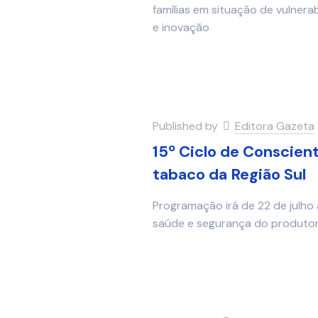
famílias em situação de vulnera
e inovação
Published by
Editora Gazeta
15º Ciclo de Conscien
tabaco da Região Sul
Programação irá de 22 de julho 
saúde e segurança do produtor