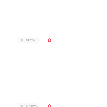
julho 18, 2025
julho 17, 2025