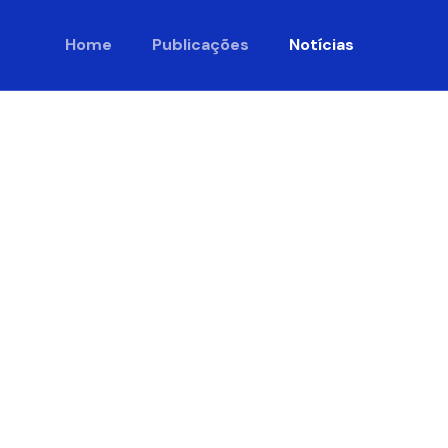
Home
Publicações
Notícias
eta