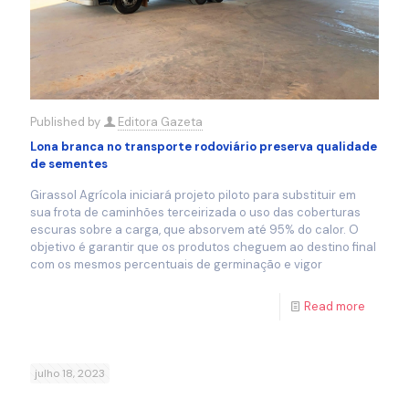
Published by
Editora Gazeta
Lona branca no transporte rodoviário preserva qualidade
de sementes
Girassol Agrícola iniciará projeto piloto para substituir em
sua frota de caminhões terceirizada o uso das coberturas
escuras sobre a carga, que absorvem até 95% do calor. O
objetivo é garantir que os produtos cheguem ao destino final
com os mesmos percentuais de germinação e vigor
Read more
julho 18, 2023