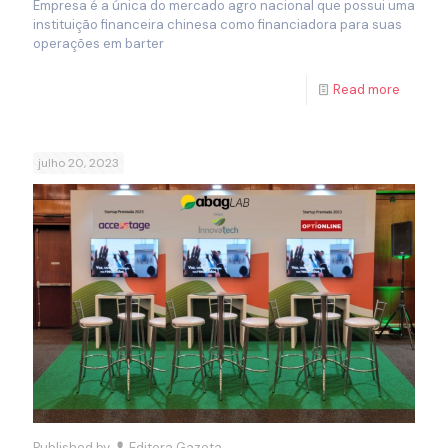
Empresa é a única do mercado agro nacional que possui uma
instituição financeira chinesa como financiadora para suas
operações em barter
Read more
julho 20, 2023
Published by
Editora Gazeta