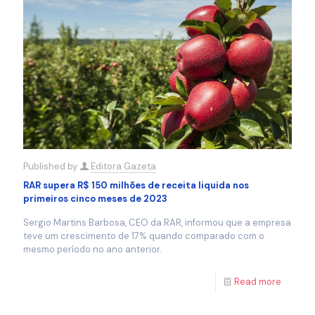
Published by
Editora Gazeta
RAR supera R$ 150 milhões de receita liquida nos
primeiros cinco meses de 2023
Sergio Martins Barbosa, CEO da RAR, informou que a empresa
teve um crescimento de 17% quando comparado com o
mesmo período no ano anterior.
Read more