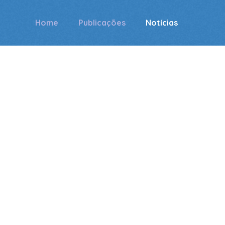
Home
Publicações
Notícias