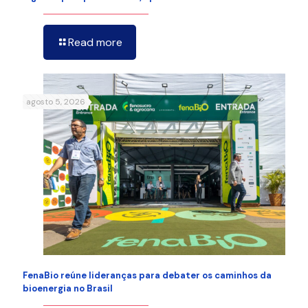
Read more
agosto 5, 2026
FenaBio reúne lideranças para debater os caminhos da
bioenergia no Brasil