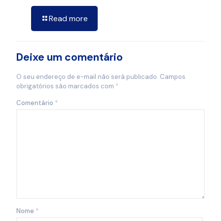
Read more
Deixe um comentário
O seu endereço de e-mail não será publicado.
Campos
obrigatórios são marcados com
*
Comentário
*
Nome
*