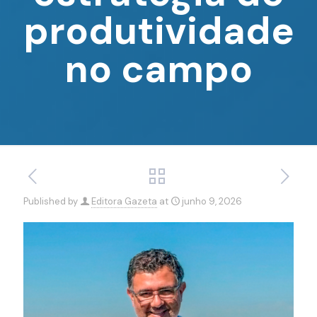
produtividade
no campo
Published by
Editora Gazeta
at
junho 9, 2026