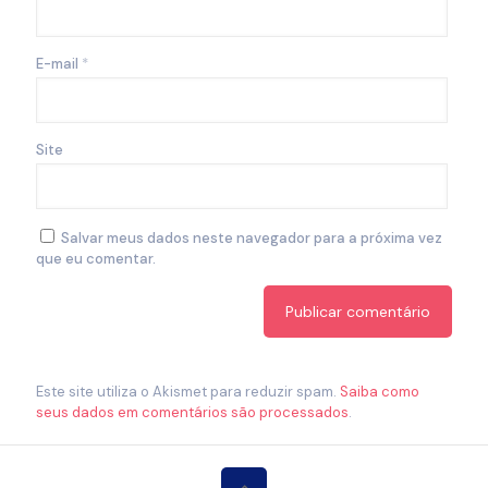
E-mail
*
Site
Salvar meus dados neste navegador para a próxima vez
que eu comentar.
Este site utiliza o Akismet para reduzir spam.
Saiba como
seus dados em comentários são processados
.