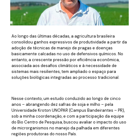
Ao longo das últimas décadas, a agricultura brasileira
consolidou ganhos expressivos de produtividade a partir da
adoção de técnicas de manejo de pragas e doenças
basicamente calcadas no uso de defensivos químicos. No
entanto, a crescente pressão por eficiência econômica,
associada aos desafios climáticos e à necessidade de
sistemas mais resilientes, tem ampliado o espaço para
soluções biológicas integradas ao processo tradicional.
Nesse contexto, um estudo conduzido ao longo de cinco
anos – abrangendo dez safras de soja e milho – pela
Universidade Kroton UNOPAR (Campus Bandeirantes – PR),
sob a minha coordenação, e com a participação da equipe
do Bio Centro de Pesquisa, buscou avaliar o impacto do uso
de microrganismos no manejo da palhada em diferentes
regiões produtoras do nosso País.