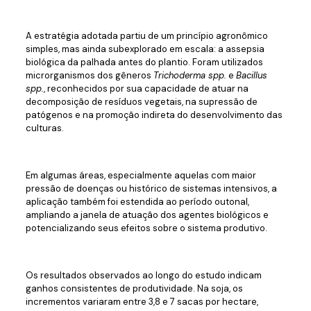
A estratégia adotada partiu de um princípio agronômico
simples, mas ainda subexplorado em escala: a assepsia
biológica da palhada antes do plantio. Foram utilizados
microrganismos dos gêneros
Trichoderma spp.
e
Bacillus
spp.
, reconhecidos por sua capacidade de atuar na
decomposição de resíduos vegetais, na supressão de
patógenos e na promoção indireta do desenvolvimento das
culturas.
Em algumas áreas, especialmente aquelas com maior
pressão de doenças ou histórico de sistemas intensivos, a
aplicação também foi estendida ao período outonal,
ampliando a janela de atuação dos agentes biológicos e
potencializando seus efeitos sobre o sistema produtivo.
Os resultados observados ao longo do estudo indicam
ganhos consistentes de produtividade. Na soja, os
incrementos variaram entre 3,8 e 7 sacas por hectare,