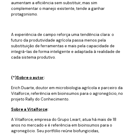
aumentam a eficiência sem substituir, mas sim
complementar o manejo existente, tende a ganhar
protagonismo.
A experiência de campo reforça uma tendência clara: o
futuro da produtividade agrícola passa menos pela
substituição de ferramentas e mais pela capacidade de
integrá-las de forma inteligente e adaptada à realidade de
cada sistema produtivo.
(*)
Sobre o autor
:
Erich Duarte, doutor em microbiologia agrícola e parceiro da
Vitalforce, referência em bioinsumos para o agronegócio, no
projeto Rally do Conhecimento.
Sobre a Vitalforce
:
A Vitalforce, empresa do Grupo Lwart, atua há mais de 18
anos no mercado e é referência em bioinsumos para o
agronegócio. Seu portfólio reúne biofungicidas,