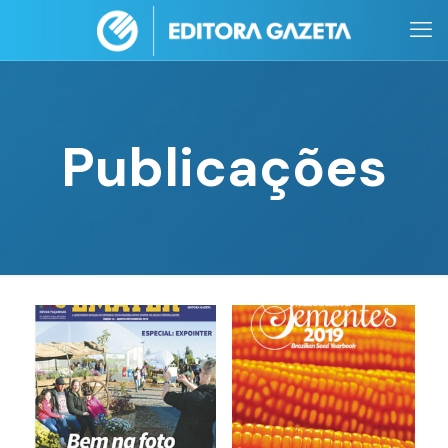
Publicações