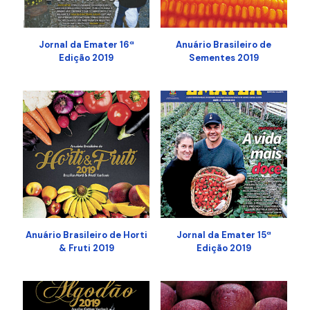
Jornal da Emater 16ª
Anuário Brasileiro de
Edição 2019
Sementes 2019
Anuário Brasileiro de Horti
Jornal da Emater 15ª
& Fruti 2019
Edição 2019