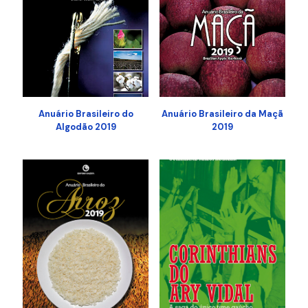
Anuário Brasileiro do
Anuário Brasileiro da Maçã
Algodão 2019
2019