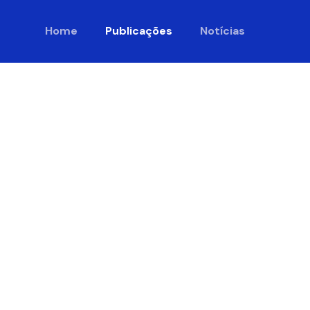
Home
Publicações
Notícias
s