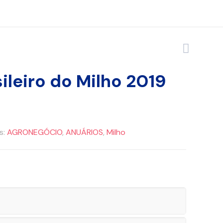
ileiro do Milho 2019
s:
AGRONEGÓCIO
,
ANUÁRIOS
,
Milho