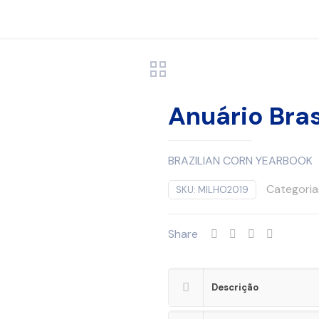
Anuário Bras
BRAZILIAN CORN YEARBOOK
Categoria
SKU:
MILHO2019
Share
Descrição