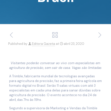
Published by
Editora Gazeta
at
abril 23, 2020
Visitantes poderão conversar ao vivo com especialistas em
agricultura de precisão, sem sair de casa. Vagas são limitadas
A Trimble, fabricante mundial de tecnologias avançadas
para agricultura de precisão, faz a primeira feira agrícola em
formato digital no Brasil. Serão 11 salas virtuais com até 3
especialistas em cada uma delas para sanar dúvidas sobre
agricultura de precisão. O evento acontece no dia 24 de
abril, das 7hs às 19hs.
Segundo a supervisora de Marketing e Vendas da Trimble