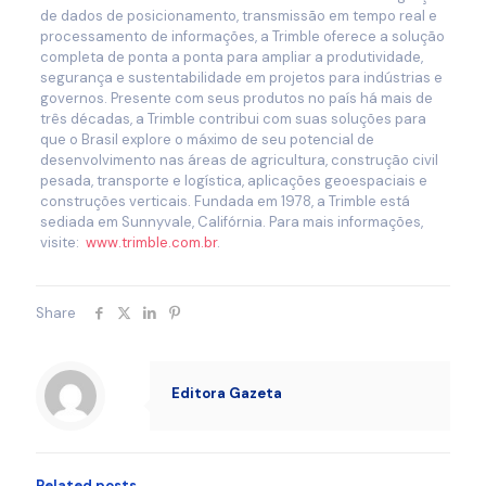
de dados de posicionamento, transmissão em tempo real e
processamento de informações, a Trimble oferece a solução
completa de ponta a ponta para ampliar a produtividade,
segurança e sustentabilidade em projetos para indústrias e
governos. Presente com seus produtos no país há mais de
três décadas, a Trimble contribui com suas soluções para
que o Brasil explore o máximo de seu potencial de
desenvolvimento nas áreas de agricultura, construção civil
pesada, transporte e logística, aplicações geoespaciais e
construções verticais. Fundada em 1978, a Trimble está
sediada em Sunnyvale, Califórnia. Para mais informações,
visite:
www.trimble.com.br
.
Share
Editora Gazeta
Related posts