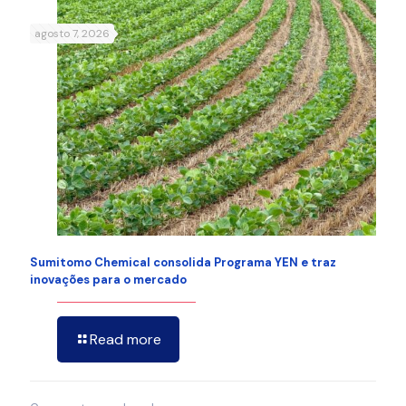
agosto 7, 2026
Sumitomo Chemical consolida Programa YEN e traz
inovações para o mercado
Read more