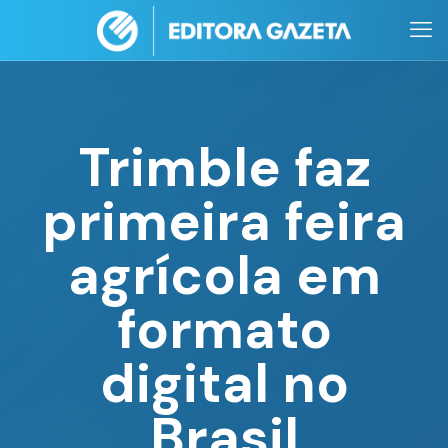
Trimble faz
primeira feira
agrícola em
formato
digital no
Brasil