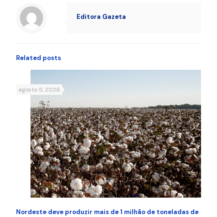
Editora Gazeta
Related posts
agosto 5, 2026
Nordeste deve produzir mais de 1 milhão de toneladas de