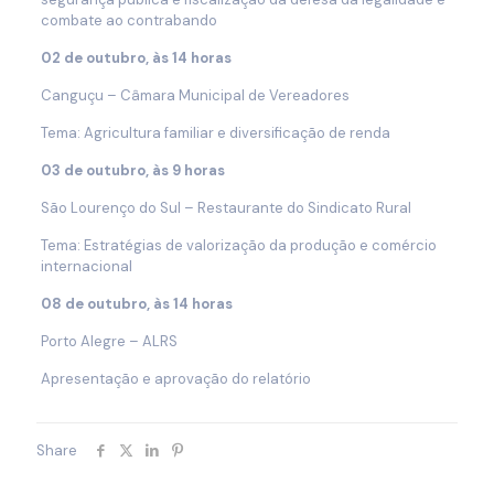
combate ao contrabando
02 de outubro, às 14 horas
Canguçu – Câmara Municipal de Vereadores
Tema: Agricultura familiar e diversificação de renda
03 de outubro, às 9 horas
São Lourenço do Sul – Restaurante do Sindicato Rural
Tema: Estratégias de valorização da produção e comércio
internacional
08 de outubro, às 14 horas
Porto Alegre – ALRS
Apresentação e aprovação do relatório
Share