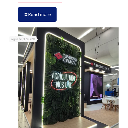
Read more
agosto 3, 2026