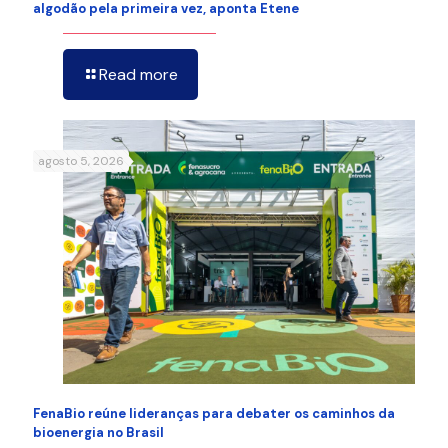
algodão pela primeira vez, aponta Etene
Read more
agosto 5, 2026
FenaBio reúne lideranças para debater os caminhos da
bioenergia no Brasil