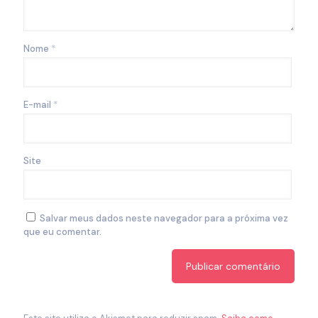
Nome
*
E-mail
*
Site
Salvar meus dados neste navegador para a próxima vez
que eu comentar.