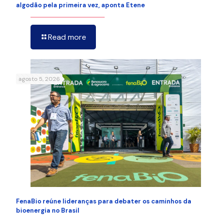
algodão pela primeira vez, aponta Etene
Read more
agosto 5, 2026
FenaBio reúne lideranças para debater os caminhos da
bioenergia no Brasil