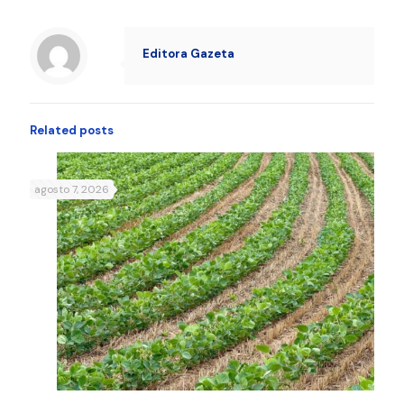
Editora Gazeta
Related posts
agosto 7, 2026