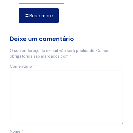
Read more
Deixe um comentário
O seu endereço de e-mail não será publicado.
Campos
obrigatórios são marcados com
*
Comentário
*
Nome
*