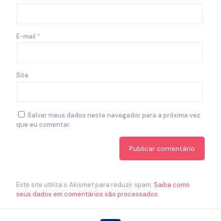
E-mail
*
Site
Salvar meus dados neste navegador para a próxima vez
que eu comentar.
Este site utiliza o Akismet para reduzir spam.
Saiba como
seus dados em comentários são processados
.