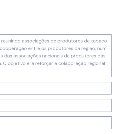
, reunindo associações de produtores de tabaco
 cooperação entre os produtores da região, num
es das associações nacionais de produtores das
a
. O objetivo era reforçar a colaboração regional