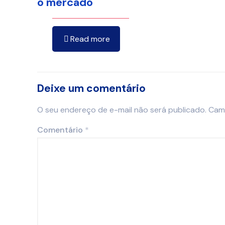
o mercado
Read more
Deixe um comentário
O seu endereço de e-mail não será publicado.
Cam
Comentário
*