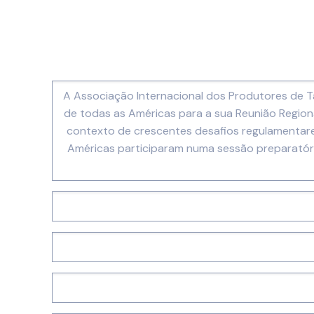
A Associação Internacional dos Produtores de 
de todas as Américas para a sua Reunião Regio
contexto de crescentes desafios regulamentare
Américas participaram numa sessão preparató