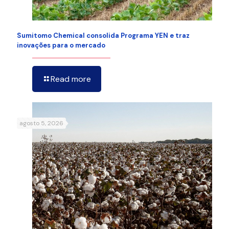
Sumitomo Chemical consolida Programa YEN e traz
inovações para o mercado
Read more
agosto 5, 2026