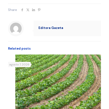
Share
Editora Gazeta
Related posts
agosto 7, 2026