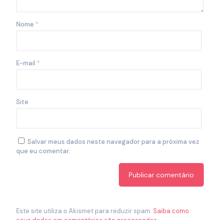
Nome
*
E-mail
*
Site
Salvar meus dados neste navegador para a próxima vez
que eu comentar.
Este site utiliza o Akismet para reduzir spam.
Saiba como