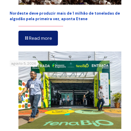
Nordeste deve produzir mais de 1 milhão de toneladas de
algodão pela primeira vez, aponta Etene
Read more
agosto 5, 2026