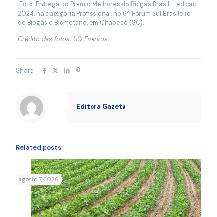
Foto: Entrega do Prêmio Melhores do Biogás Brasil – edição
2024, na categoria Profissional, no 6º Fórum Sul Brasileiro
de Biogás e Biometano, em Chapecó (SC).
Crédito das fotos: UQ Eventos
Share
Editora Gazeta
Related posts
agosto 7, 2026