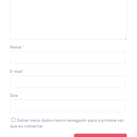
Nome
*
E-mail
*
Site
Salvar meus dados neste navegador para a próxima vez
que eu comentar.