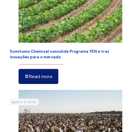
Sumitomo Chemical consolida Programa YEN e traz
inovações para o mercado
Read more
agosto 5, 2026