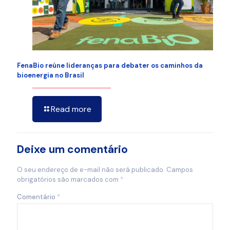
FenaBio reúne lideranças para debater os caminhos da
bioenergia no Brasil
Read more
Deixe um comentário
O seu endereço de e-mail não será publicado.
Campos
obrigatórios são marcados com
*
Comentário
*