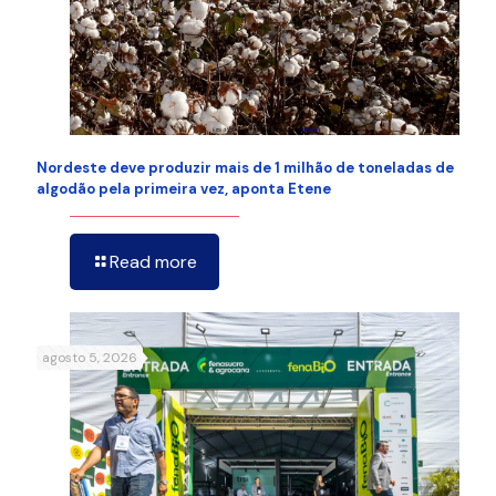
Nordeste deve produzir mais de 1 milhão de toneladas de
algodão pela primeira vez, aponta Etene
Read more
agosto 5, 2026