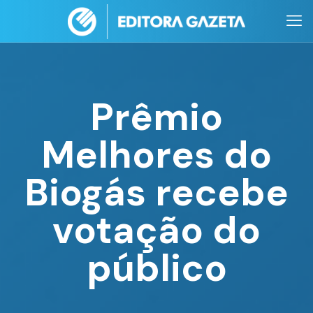
Prêmio
Melhores do
Biogás recebe
votação do
público