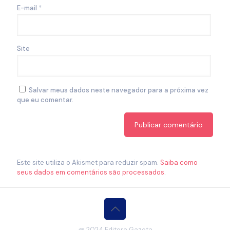
E-mail
*
Site
Salvar meus dados neste navegador para a próxima vez
que eu comentar.
Este site utiliza o Akismet para reduzir spam.
Saiba como
seus dados em comentários são processados
.
@ 2024 Editora Gazeta