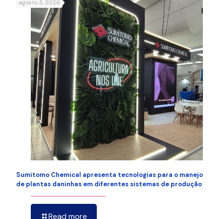
agosto 3, 2026
Sumitomo Chemical apresenta tecnologias para o manejo
de plantas daninhas em diferentes sistemas de produção
Read more