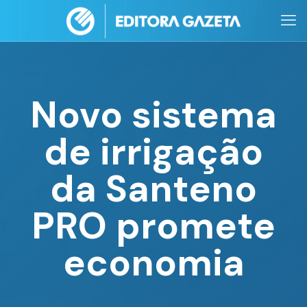
Novo sistema
de irrigação
da Santeno
PRO promete
economia