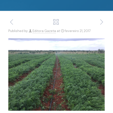
Published by
Editora Gazeta
at
fevereiro 21, 2017