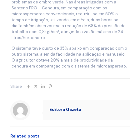
problemas de ombro verde. Nas áreas irrigadas com a
Santeno PRO – Cenoura, em comparação com os
microaspersores convencionais, reduziu-se em 50% o
tempo de irrigação, utilizando, em média, duas horas ao
dia.Também observou-se a redução de 68% da pressão de
trabalho com 0,8kgf/cm², atingindo a vazão máxima de 24
litros/hora/metro.
O sistema teve custo de 35% abaixo em comparação com o
outro sistema, além da facilidade na aplicação e manuseio.
O agricultor obteve 20% a mais de produtividade da
cenoura em comparação com o sistema de microaspersão.
Share
Editora Gazeta
Related posts