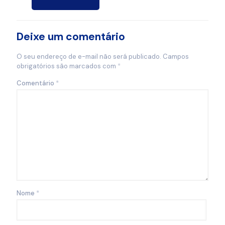
Deixe um comentário
O seu endereço de e-mail não será publicado.
Campos
obrigatórios são marcados com
*
Comentário
*
Nome
*