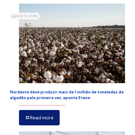
agosto 5, 2026
Nordeste deve produzir mais de 1 milhão de toneladas de
algodão pela primeira vez, aponta Etene
Read more