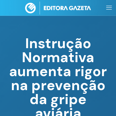
Instrução
Normativa
aumenta rigor
na prevenção
da gripe
aviária