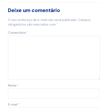
Deixe um comentário
O seu endereço de e-mail não será publicado.
Campos
obrigatórios são marcados com
*
Comentário
*
Nome
*
E-mail
*