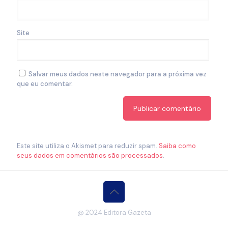
Site
Salvar meus dados neste navegador para a próxima vez
que eu comentar.
Este site utiliza o Akismet para reduzir spam.
Saiba como
seus dados em comentários são processados
.
@ 2024 Editora Gazeta