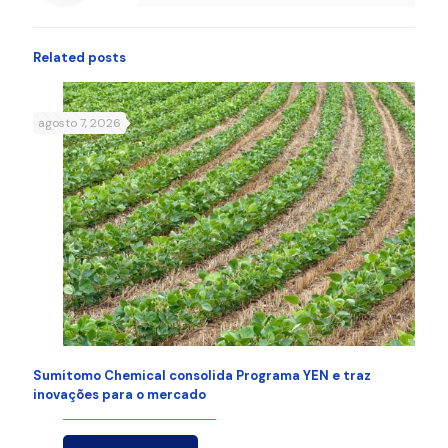
Related posts
agosto 7, 2026
Sumitomo Chemical consolida Programa YEN e traz
inovações para o mercado