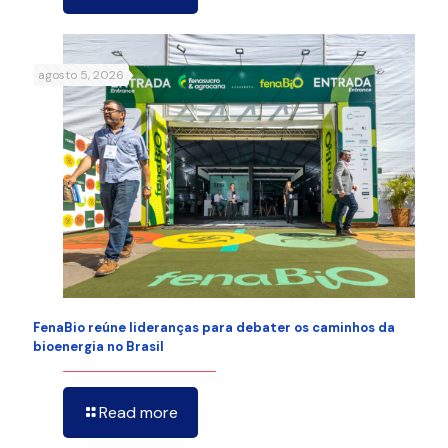
agosto 5, 2026
FenaBio reúne lideranças para debater os caminhos da
bioenergia no Brasil
Read more