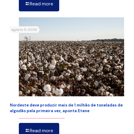
Read more
agosto 5, 2026
Nordeste deve produzir mais de 1 milhão de toneladas de
algodão pela primeira vez, aponta Etene
Read more