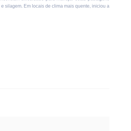
e silagem. Em locais de clima mais quente, iniciou a