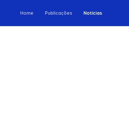
Home
Publicações
Notícias
rigo
bom