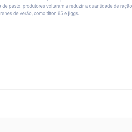
de pasto, produtores voltaram a reduzir a quantidade de ração 
enes de verão, como tífton 85 e jiggs.