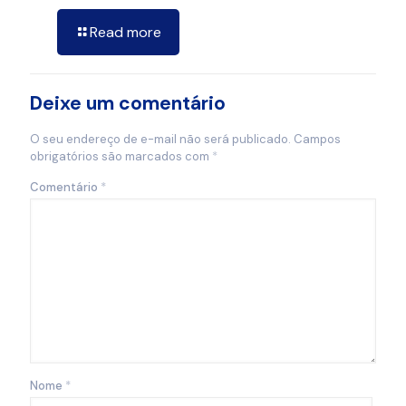
Read more
Deixe um comentário
O seu endereço de e-mail não será publicado.
Campos
obrigatórios são marcados com
*
Comentário
*
Nome
*