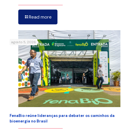
Read more
agosto 5, 2026
FenaBio reúne lideranças para debater os caminhos da
bioenergia no Brasil