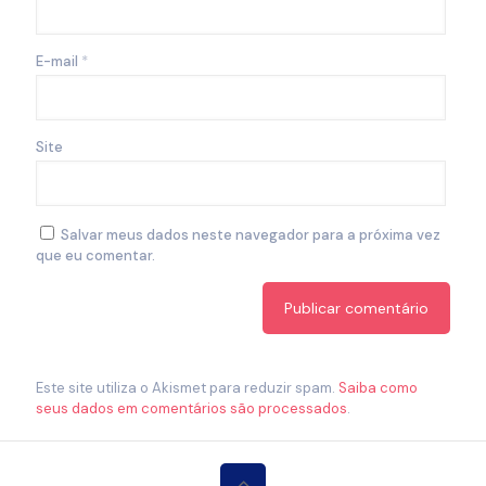
E-mail
*
Site
Salvar meus dados neste navegador para a próxima vez
que eu comentar.
Este site utiliza o Akismet para reduzir spam.
Saiba como
seus dados em comentários são processados
.