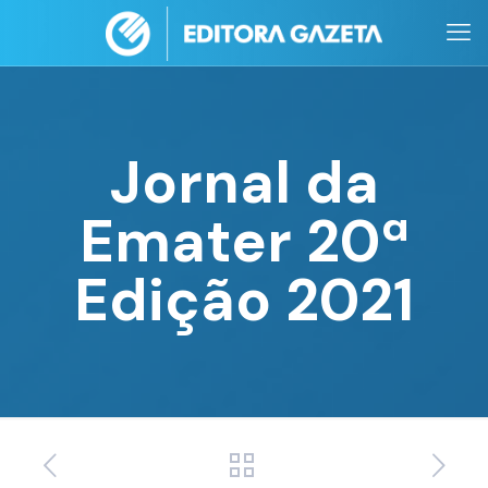
Jornal da
Emater 20ª
Edição 2021