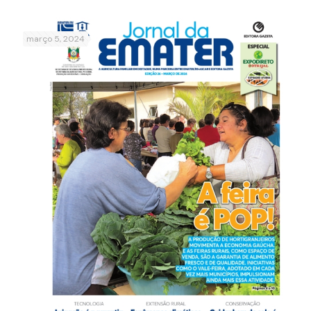
março 5, 2024