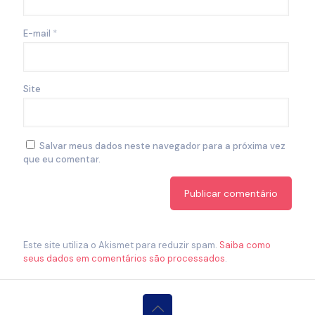
E-mail
*
Site
Salvar meus dados neste navegador para a próxima vez
que eu comentar.
Este site utiliza o Akismet para reduzir spam.
Saiba como
seus dados em comentários são processados
.