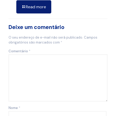
Read more
Deixe um comentário
O seu endereço de e-mail não será publicado.
Campos
obrigatórios são marcados com
*
Comentário
*
Nome
*