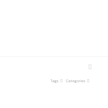
olo
Tags
Categories