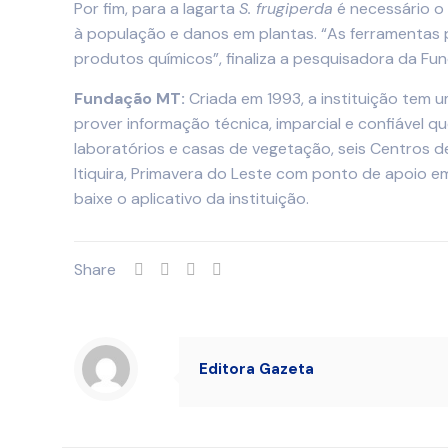
Por fim, para a lagarta
S. frugiperda
é necessário o
à população e danos em plantas. “As ferramentas 
produtos químicos”, finaliza a pesquisadora da Fu
Fundação MT:
Criada em 1993, a instituição tem 
prover informação técnica, imparcial e confiável
laboratórios e casas de vegetação, seis Centros d
Itiquira, Primavera do Leste com ponto de apoio 
baixe o aplicativo da instituição.
Share
Editora Gazeta