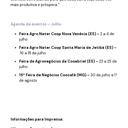
mais produtiva e próspera.”
Agenda de eventos – Julho
Feira Agro Nater Coop Nova Venécia (ES) –
2 a 4 de
julho
Feira Agro Nater Coop Santa Maria de Jetibá (ES) –
16 a 18 de julho
Feira de Agronegócios da Cooabriel (ES) –
23 a 25 de
julho
15ª Feira de Negócios Coocafé (MG) –
30 de julho a 1º
de agosto
Informações para Imprensa: