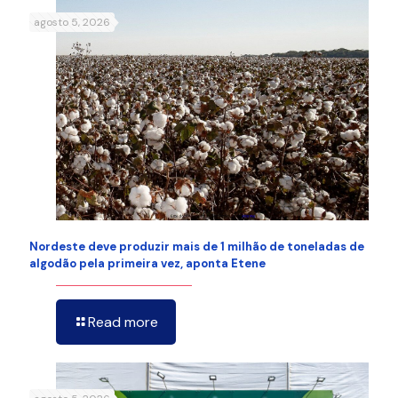
agosto 5, 2026
Nordeste deve produzir mais de 1 milhão de toneladas de
algodão pela primeira vez, aponta Etene
Read more