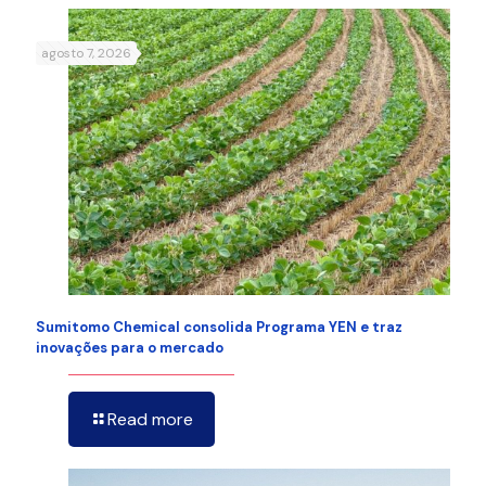
agosto 7, 2026
Sumitomo Chemical consolida Programa YEN e traz
inovações para o mercado
Read more