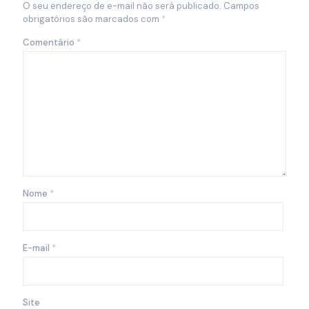
O seu endereço de e-mail não será publicado.
Campos
obrigatórios são marcados com
*
Comentário
*
Nome
*
E-mail
*
Site