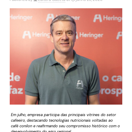
Em julho, empresa participa das principais vitrines do setor
cafeeiro, destacando tecnologias nutricionais voltadas ao
café conilon e reafirmando seu compromisso histórico com o
desenvolvimento do agro regional
.