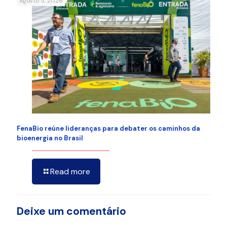
agosto 5, 2026
FenaBio reúne lideranças para debater os caminhos da
bioenergia no Brasil
Read more
Deixe um comentário