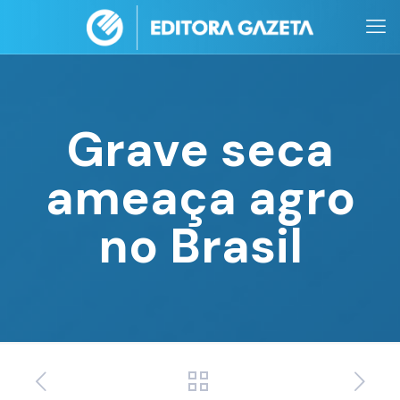
Grave seca
ameaça agro
no Brasil