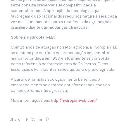
setor consiga preservar sua competitividade e
sustentabilidade. A aplicação de tecnologias que
favoreçam o uso racional dos recursos naturais será cada
vez mais fundamental para a resiliência do agronegócio
brasileiro diante das mudanças climáticas.
Sobre a Hydroplan-EB:
Com 25 anos de atuação no setor agrícola, a Hydroplan-EB
se destaca por seu foco na preocupação ambiental. A
marca foi fundada em 1999 e atualmente se consolida
como referência no fornecimento de Polímeros, Óleos
Essenciais e Fertilizantes Especiais para o plano agrícola.
A partir de fórmulas ecologicamente benéficas, o
empreendimento se destaca por oferecer soluções no
campo de forma não agressiva.
Mais informações em:
http://hydroplan-eb.com/
Share