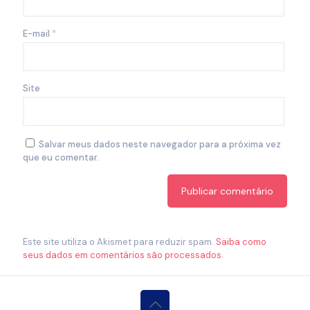
E-mail
*
Site
Salvar meus dados neste navegador para a próxima vez
que eu comentar.
Este site utiliza o Akismet para reduzir spam.
Saiba como
seus dados em comentários são processados
.