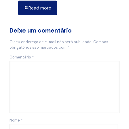
Read more
Deixe um comentário
O seu endereço de e-mail não será publicado.
Campos
obrigatórios são marcados com
*
Comentário
*
Nome
*