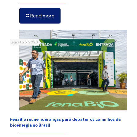
Read more
agosto 5, 2026
FenaBio reúne lideranças para debater os caminhos da
bioenergia no Brasil