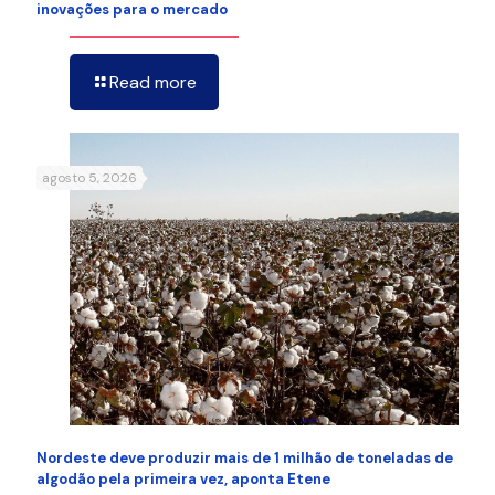
inovações para o mercado
Read more
agosto 5, 2026
Nordeste deve produzir mais de 1 milhão de toneladas de
algodão pela primeira vez, aponta Etene