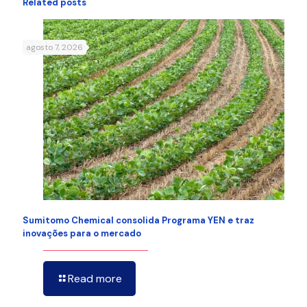
Related posts
agosto 7, 2026
Sumitomo Chemical consolida Programa YEN e traz
inovações para o mercado
Read more