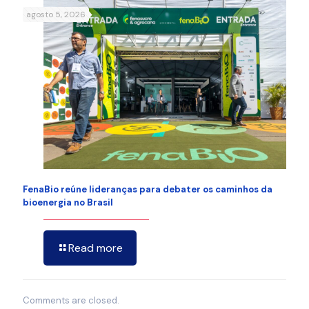
agosto 5, 2026
FenaBio reúne lideranças para debater os caminhos da
bioenergia no Brasil
Read more
Comments are closed.