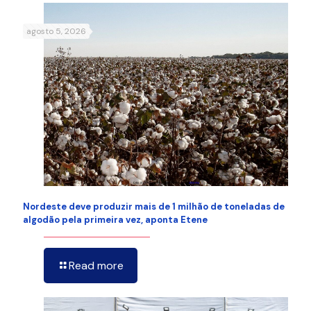
agosto 5, 2026
Nordeste deve produzir mais de 1 milhão de toneladas de
algodão pela primeira vez, aponta Etene
Read more