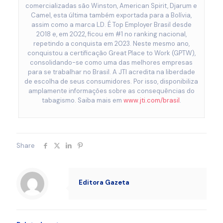
comercializadas são Winston, American Spirit, Djarum e
Camel, esta última também exportada para a Bolívia,
assim como a marca LD. É Top Employer Brasil desde
2018 e, em 2022, ficou em #1 no ranking nacional,
repetindo a conquista em 2023. Neste mesmo ano,
conquistou a certificação Great Place to Work (GPTW),
consolidando-se como uma das melhores empresas
para se trabalhar no Brasil. A JTI acredita na liberdade
de escolha de seus consumidores. Por isso, disponibiliza
amplamente informações sobre as consequências do
tabagismo. Saiba mais em
www.jti.com/brasil
.
Share
Editora Gazeta