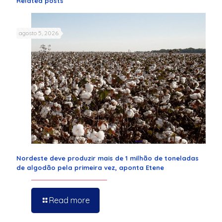
Related posts
agosto 5, 2026
Nordeste deve produzir mais de 1 milhão de toneladas
de algodão pela primeira vez, aponta Etene
Read more