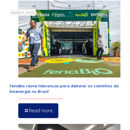
agosto 5, 2026
FenaBio reúne lideranças para debater os caminhos da
bioenergia no Brasil
Read more