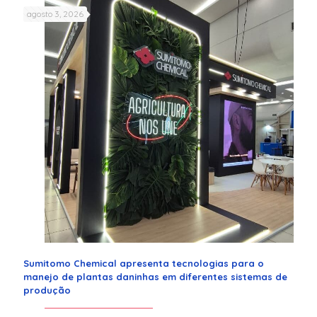
agosto 3, 2026
Sumitomo Chemical apresenta tecnologias para o
manejo de plantas daninhas em diferentes sistemas de
produção