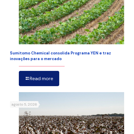
Sumitomo Chemical consolida Programa YEN e traz
inovações para o mercado
Read more
agosto 5, 2026