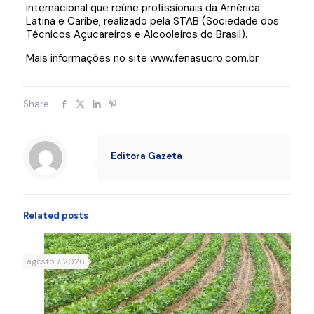
internacional que reúne profissionais da América
Latina e Caribe, realizado pela STAB (Sociedade dos
Técnicos Açucareiros e Alcooleiros do Brasil).
Mais informações no site www.fenasucro.com.br.
Share
Editora Gazeta
Related posts
agosto 7, 2026