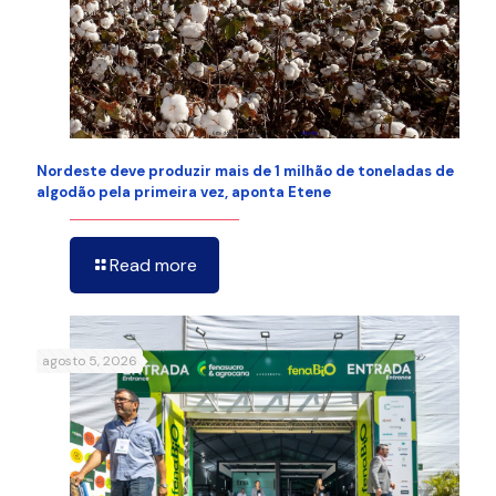
Nordeste deve produzir mais de 1 milhão de toneladas de
algodão pela primeira vez, aponta Etene
Read more
agosto 5, 2026