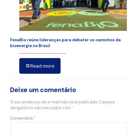
FenaBio reúne lideranças para debater os caminhos da
bioenergia no Brasil
Read more
Deixe um comentário
O seu endereço de e-mail não será publicado.
Campos
obrigatórios são marcados com
*
Comentário
*