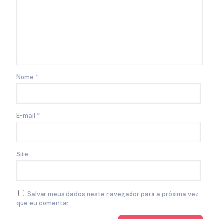
Nome
*
E-mail
*
Site
Salvar meus dados neste navegador para a próxima vez
que eu comentar.