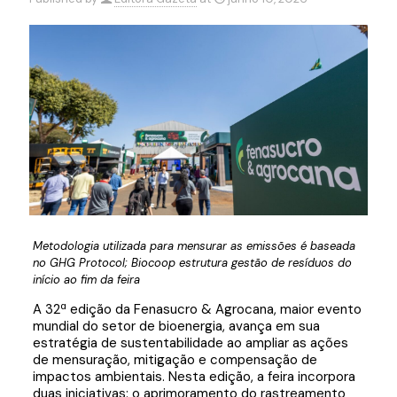
Metodologia utilizada para mensurar as emissões é baseada
no GHG Protocol; Biocoop estrutura gestão de resíduos do
início ao fim da feira
A 32ª edição da Fenasucro & Agrocana, maior evento
mundial do setor de bioenergia, avança em sua
estratégia de sustentabilidade ao ampliar as ações
de mensuração, mitigação e compensação de
impactos ambientais. Nesta edição, a feira incorpora
duas iniciativas: o aprimoramento do rastreamento