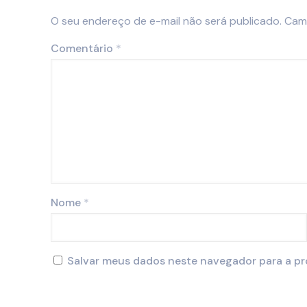
O seu endereço de e-mail não será publicado.
Cam
Comentário
*
Nome
*
Salvar meus dados neste navegador para a pr