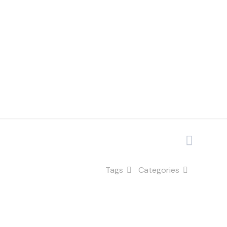
Tags
Categories