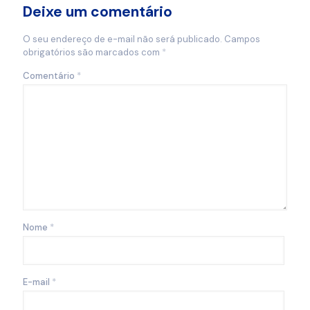
Deixe um comentário
O seu endereço de e-mail não será publicado.
Campos
obrigatórios são marcados com
*
Comentário
*
Nome
*
E-mail
*