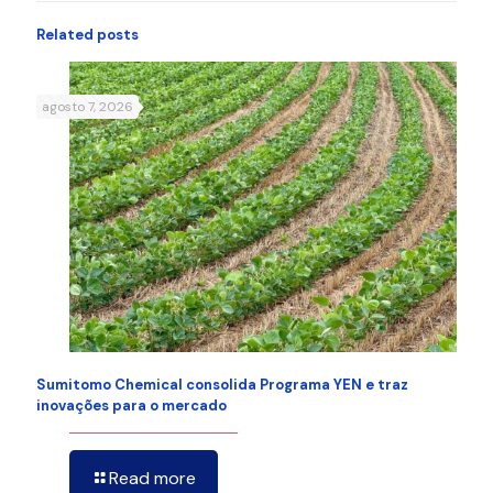
Related posts
agosto 7, 2026
Sumitomo Chemical consolida Programa YEN e traz
inovações para o mercado
Read more