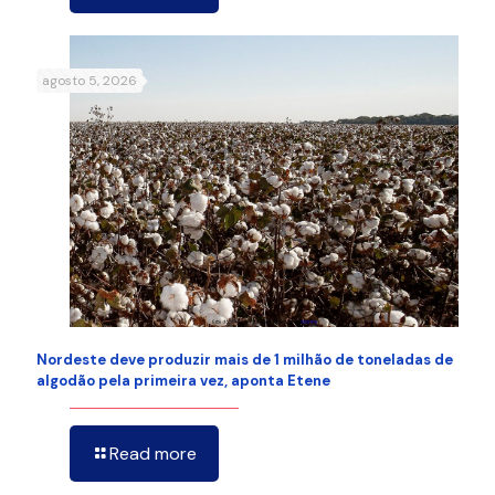
agosto 5, 2026
Nordeste deve produzir mais de 1 milhão de toneladas de
algodão pela primeira vez, aponta Etene
Read more