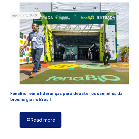
agosto 5, 2026
FenaBio reúne lideranças para debater os caminhos da
bioenergia no Brasil
Read more