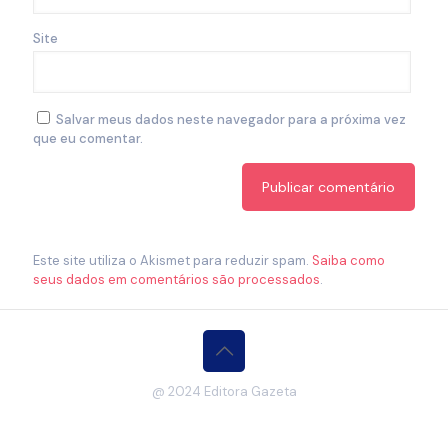
Site
Salvar meus dados neste navegador para a próxima vez
que eu comentar.
Este site utiliza o Akismet para reduzir spam.
Saiba como
seus dados em comentários são processados
.
@ 2024 Editora Gazeta