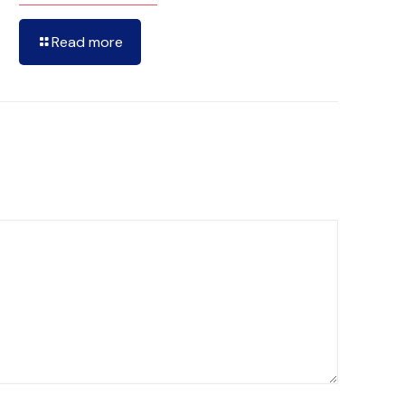
Read more