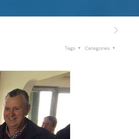
Tags
Categories