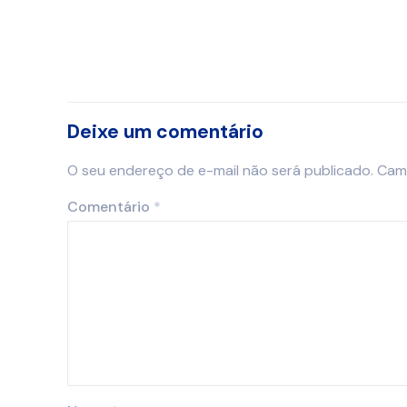
Deixe um comentário
O seu endereço de e-mail não será publicado.
Cam
Comentário
*