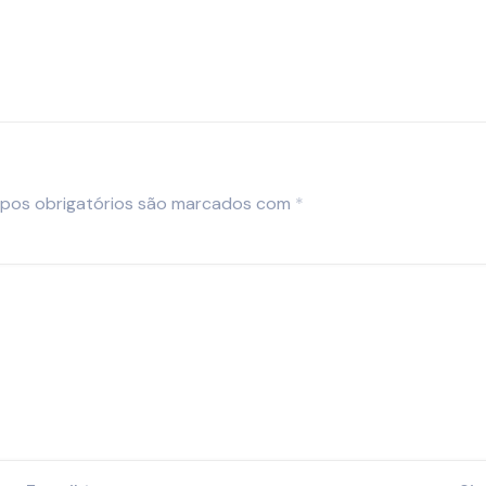
pos obrigatórios são marcados com
*