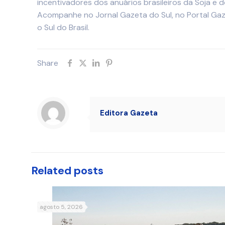
incentivadores dos anuários brasileiros da Soja e
Acompanhe no Jornal Gazeta do Sul, no Portal Gaz
o Sul do Brasil.
Share
Editora Gazeta
Related posts
agosto 5, 2026