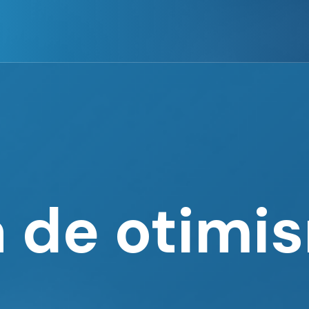
a de otimi