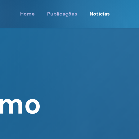
Home
Publicações
Notícias
smo