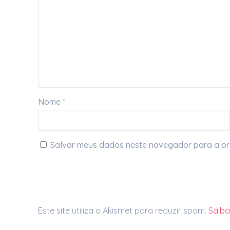
Nome
*
Salvar meus dados neste navegador para a pr
Este site utiliza o Akismet para reduzir spam.
Saib