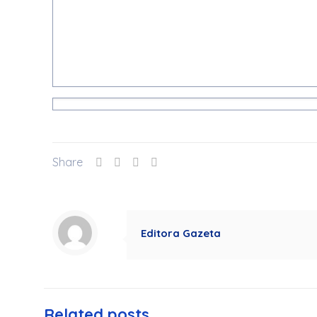
Share
Editora Gazeta
Related posts