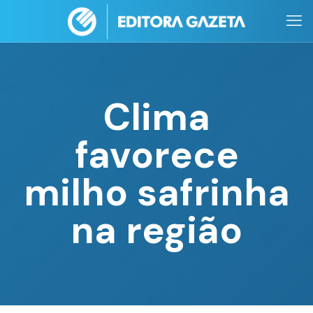
Clima
favorece
milho safrinha
na região