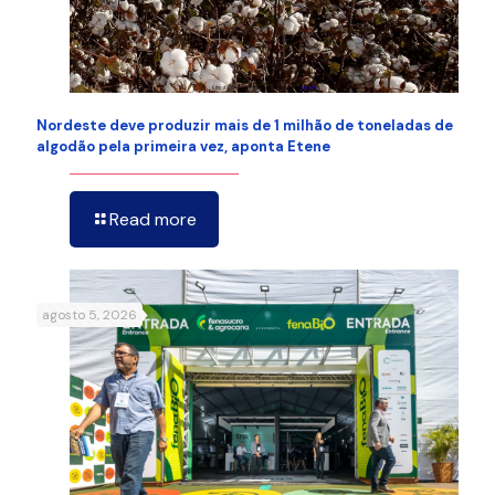
Nordeste deve produzir mais de 1 milhão de toneladas de
algodão pela primeira vez, aponta Etene
Read more
agosto 5, 2026