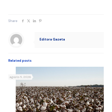
Share
Editora Gazeta
Related posts
agosto 5, 2026