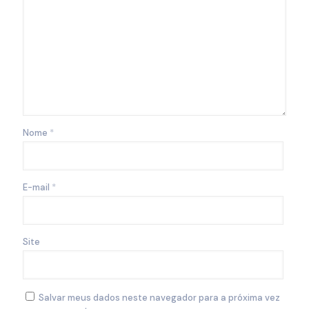
Nome
*
E-mail
*
Site
Salvar meus dados neste navegador para a próxima vez