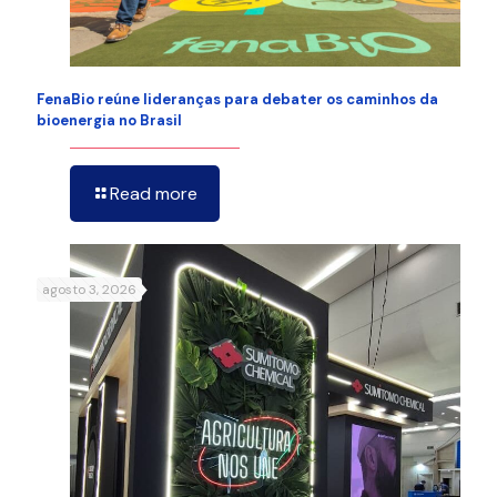
FenaBio reúne lideranças para debater os caminhos da
bioenergia no Brasil
Read more
agosto 3, 2026