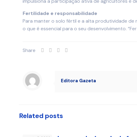
impulsiona a participação ativa de agricultores e 
Fertilidade e responsabilidade
Para manter o solo fértil e a alta produtividade de
o que é essencial para o seu desenvolvimento. “Fert
Share
Editora Gazeta
Related posts