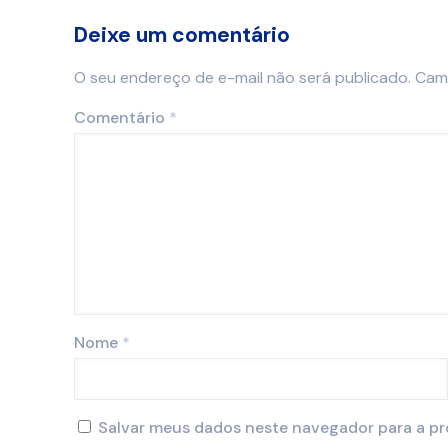
Deixe um comentário
O seu endereço de e-mail não será publicado.
Cam
Comentário
*
Nome
*
Salvar meus dados neste navegador para a pr