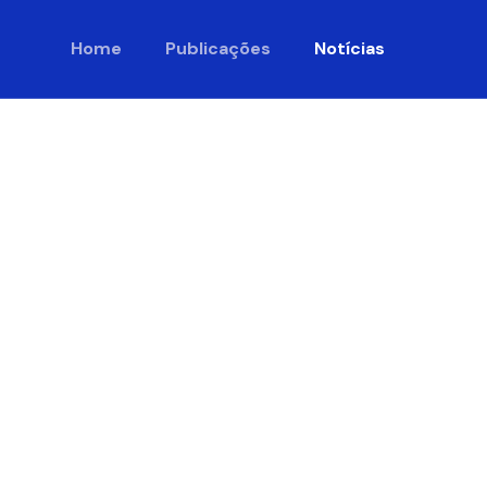
Home
Publicações
Notícias
iativa
a Vida