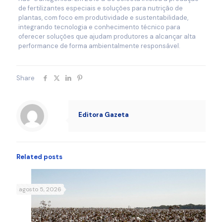
de fertilizantes especiais e soluções para nutrição de
plantas, com foco em produtividade e sustentabilidade,
integrando tecnologia e conhecimento técnico para
oferecer soluções que ajudam produtores a alcançar alta
performance de forma ambientalmente responsável.
Share
Editora Gazeta
Related posts
agosto 5, 2026