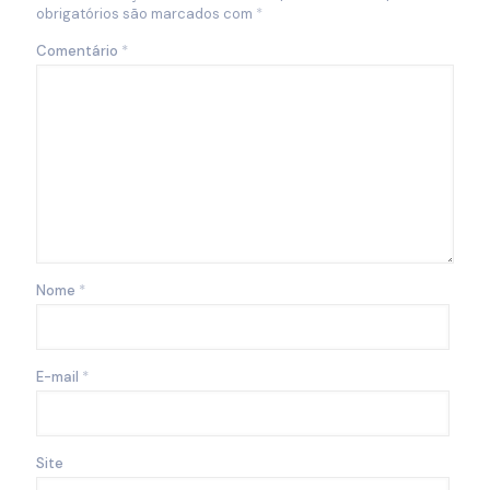
obrigatórios são marcados com
*
Comentário
*
Nome
*
E-mail
*
Site