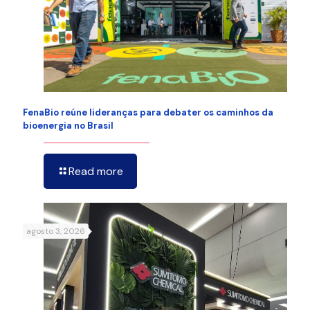
FenaBio reúne lideranças para debater os caminhos da
bioenergia no Brasil
Read more
agosto 3, 2026