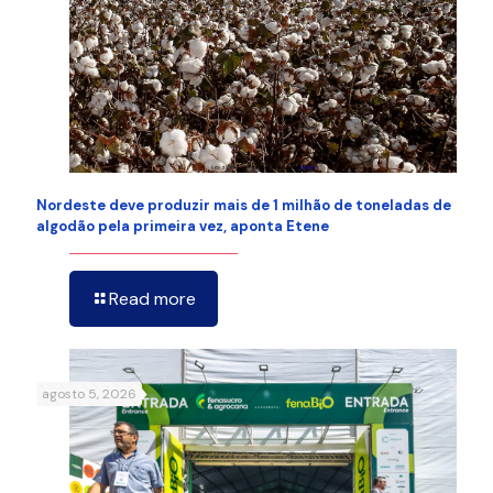
Nordeste deve produzir mais de 1 milhão de toneladas de
algodão pela primeira vez, aponta Etene
Read more
agosto 5, 2026