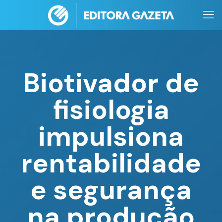
Biotivador de
fisiologia
impulsiona
rentabilidade
e segurança
na produção