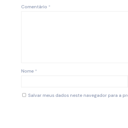
Comentário
*
Nome
*
Salvar meus dados neste navegador para a pr