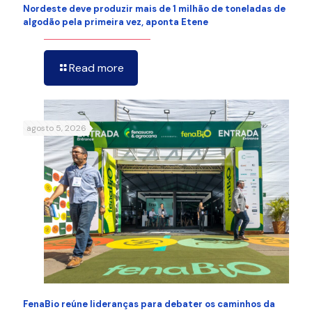
Nordeste deve produzir mais de 1 milhão de toneladas de
algodão pela primeira vez, aponta Etene
Read more
agosto 5, 2026
FenaBio reúne lideranças para debater os caminhos da