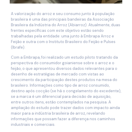
A valorização do arroz e seu consumo junto à população
brasileira é uma das principais bandeiras da Associação
Brasileira da Indústria do Arroz (Abiarroz). Atualmente, duas
frentes específicas com este objetivo estão sendo
trabalhadas pela entidade: uma junto à Embrapa Arroz e
Feijão e outra com o Instituto Brasileiro do Feijão e Pulses
(Ibrafe).
Com a Embrapa, foi realizado um estudo piloto tratando da
perspectiva do consumidor goianiense sobre o arroz e o
feijão, o que apresentou diversos dados relevantes para o
desenho de estratégias de mercado com vistas ao
crescimento da participação destes produtos na mesa do
brasileiro. Informações como tipo de arroz consumido,
destino após cocção (se há o congelamento do excedente),
se a marca é um diferencial para decisão de aquisição,
entre outros itens, estão contemplados na pesquisa. A
ampliação do estudo pode trazer dados com impacto ainda
maior para a indústria brasileira de arroz, revelando
informações que possam fazer a diferença nos caminhos
industriais e comerciais.