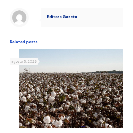
Editora Gazeta
Related posts
agosto 5, 2026