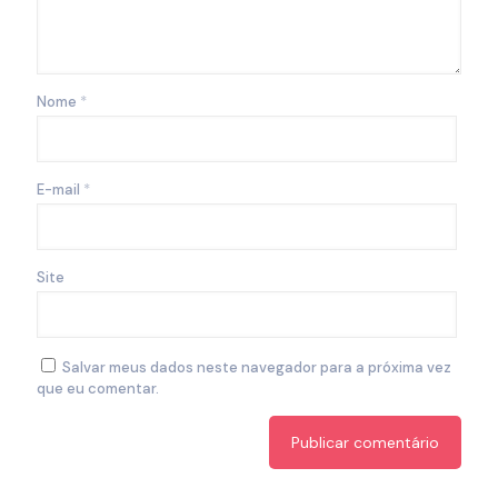
Nome
*
E-mail
*
Site
Salvar meus dados neste navegador para a próxima vez
que eu comentar.