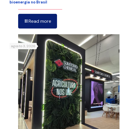
bioenergia no Brasil
Read more
agosto 3, 2026