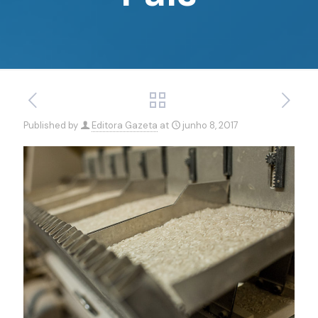
Published by
Editora Gazeta
at
junho 8, 2017