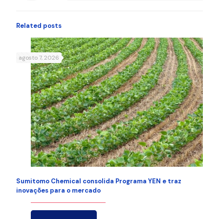
Related posts
agosto 7, 2026
Sumitomo Chemical consolida Programa YEN e traz
inovações para o mercado