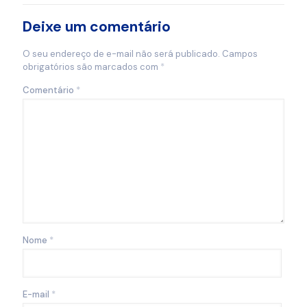
Deixe um comentário
O seu endereço de e-mail não será publicado.
Campos
obrigatórios são marcados com
*
Comentário
*
Nome
*
E-mail
*