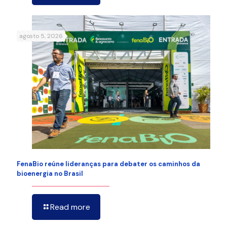
agosto 5, 2026
FenaBio reúne lideranças para debater os caminhos da
bioenergia no Brasil
Read more