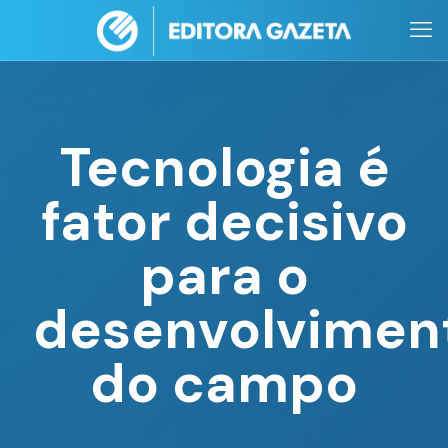
Tecnologia é
fator decisivo
para o
desenvolvimen
do campo