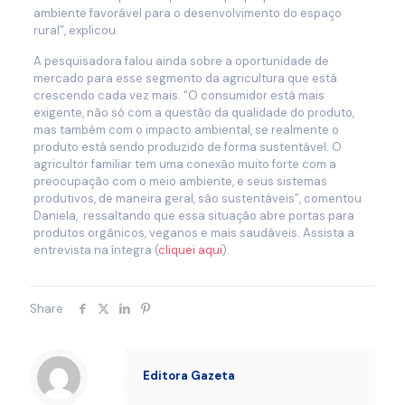
ambiente favorável para o desenvolvimento do espaço
rural”, explicou.
A pesquisadora falou ainda sobre a oportunidade de
mercado para esse segmento da agricultura que está
crescendo cada vez mais. “O consumidor está mais
exigente, não só com a questão da qualidade do produto,
mas também com o impacto ambiental, se realmente o
produto está sendo produzido de forma sustentável. O
agricultor familiar tem uma conexão muito forte com a
preocupação com o meio ambiente, e seus sistemas
produtivos, de maneira geral, são sustentáveis”, comentou
Daniela,
ressaltando que essa situação abre portas para
produtos orgânicos, veganos e mais saudáveis. Assista a
entrevista na íntegra (
cliquei aqui
).
Share
Editora Gazeta