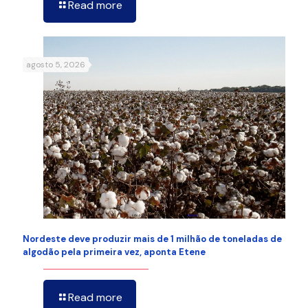
Read more
agosto 5, 2026
Nordeste deve produzir mais de 1 milhão de toneladas de
algodão pela primeira vez, aponta Etene
Read more