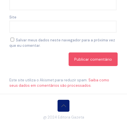
Site
Salvar meus dados neste navegador para a próxima vez
que eu comentar.
Este site utiliza o Akismet para reduzir spam.
Saiba como
seus dados em comentários são processados
.
@ 2024 Editora Gazeta