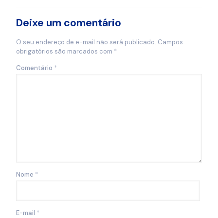
Deixe um comentário
O seu endereço de e-mail não será publicado.
Campos
obrigatórios são marcados com
*
Comentário
*
Nome
*
E-mail
*