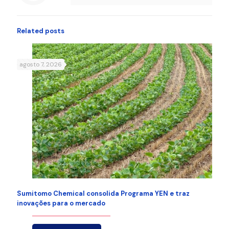
Related posts
agosto 7, 2026
Sumitomo Chemical consolida Programa YEN e traz
inovações para o mercado