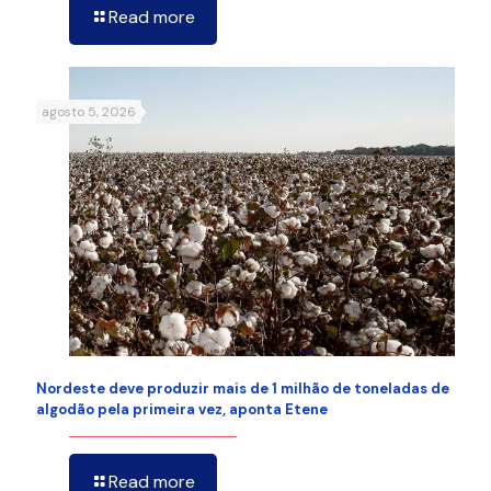
Read more
agosto 5, 2026
Nordeste deve produzir mais de 1 milhão de toneladas de
algodão pela primeira vez, aponta Etene
Read more