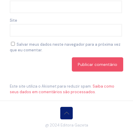
Site
Salvar meus dados neste navegador para a próxima vez
que eu comentar.
Este site utiliza o Akismet para reduzir spam.
Saiba como
seus dados em comentários são processados
.
@ 2024 Editora Gazeta