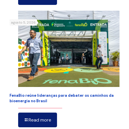
agosto 5, 2026
FenaBio reúne lideranças para debater os caminhos da
bioenergia no Brasil
Read more