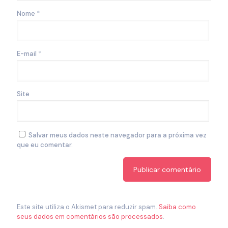
Nome
*
E-mail
*
Site
Salvar meus dados neste navegador para a próxima vez
que eu comentar.
Este site utiliza o Akismet para reduzir spam.
Saiba como
seus dados em comentários são processados
.