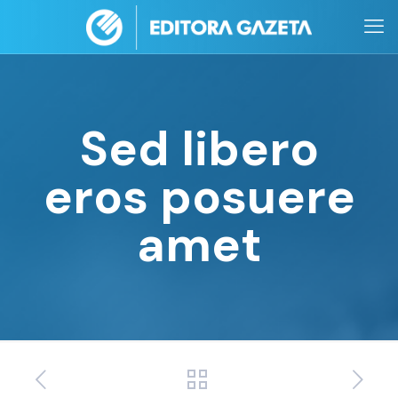
Sed libero
eros posuere
amet