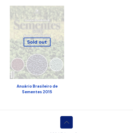
Sold out
Anuário Brasileiro de
Sementes 2015