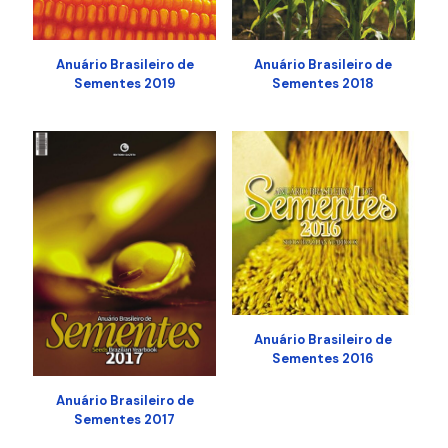
Anuário Brasileiro de
Anuário Brasileiro de
Sementes 2019
Sementes 2018
Anuário Brasileiro de
Sementes 2016
Anuário Brasileiro de
Sementes 2017